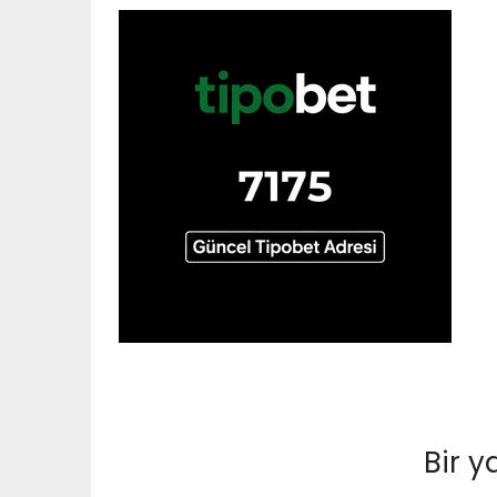
Bir y