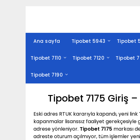
Skip
to
content
Ana sayfa
Tipobet 5943
Tipobet 
Tipobet 7110
Tipobet 7120
Tipobet 
Tipobet 7190
Tipobet 7175 Giriş –
Eski adres RTUK kararıyla kapandı, yeni link
kapanmalar lisanssız faaliyet gerekçesiyle g
adrese yönleniyor.
Tipobet 7175
markası değ
adreste oturum açılmıyor, tüm işlemler yeni