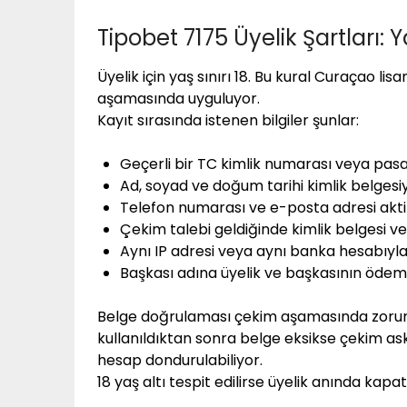
Tipobet 7175 Üyelik Şartları: 
Üyelik için yaş sınırı 18. Bu kural Curaçao lisa
aşamasında uyguluyor.
Kayıt sırasında istenen bilgiler şunlar:
Geçerli bir TC kimlik numarası veya pasap
Ad, soyad ve doğum tarihi kimlik belges
Telefon numarası ve e-posta adresi akti
Çekim talebi geldiğinde kimlik belgesi v
Aynı IP adresi veya aynı banka hesabıyla 
Başkası adına üyelik ve başkasının öde
Belge doğrulaması çekim aşamasında zorunlu
kullanıldıktan sonra belge eksikse çekim askıy
hesap dondurulabiliyor.
18 yaş altı tespit edilirse üyelik anında kapatı