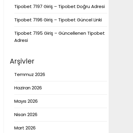
Tipobet 7197 Giriş – Tipobet Doğru Adresi
Tipobet 7196 Giriş – Tipobet Güncel Linki
Tipobet 7195 Giriş – Güncellenen Tipobet
Adresi
Arşivler
Temmuz 2026
Haziran 2026
Mayıs 2026
Nisan 2026
Mart 2026