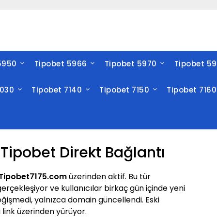
5950
Tipobet 5966
Tipobet 5970
Tipobet 5
7030
Tipobet 7140
Tipobet 7150
Tipobet 7160
 Tipobet Direkt Bağlantı
Tipobet7175.com
üzerinden aktif. Bu tür
erçekleşiyor ve kullanıcılar birkaç gün içinde yeni
işmedi, yalnızca domain güncellendi. Eski
 link üzerinden yürüyor.