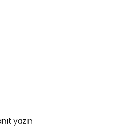
anıt yazın