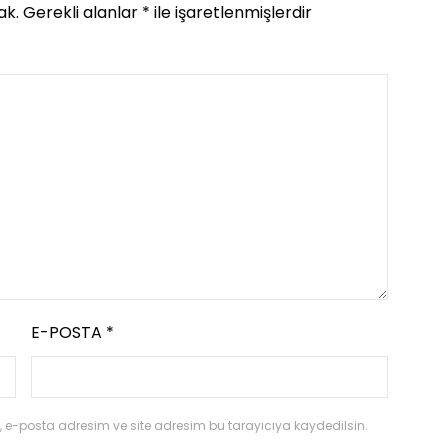
ak.
Gerekli alanlar
*
ile işaretlenmişlerdir
E-POSTA
*
 e-posta adresim ve site adresim bu tarayıcıya kaydedilsin.