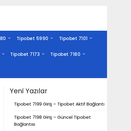
980
Tipobet 5990
Tipobet 7101
Tipobet 7173
Tipobet 7180
Yeni Yazılar
Tipobet 7199 Giriş – Tipobet Aktif Bağlantı
Tipobet 7198 Giriş – Güncel Tipobet
Bağlantısı