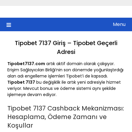
Skip
to
content
Menu
Tipobet 7137 Giriş – Tipobet Geçerli
Adresi
Tipobet7137.com
artık aktif domain olarak çalışıyor.
Erişim Sağlayıcıları Birliği’nin son dönemde yoğunlaştırdığı
alan adı engelleme işlemleri Tipobet’i de kapsadı.
Tipobet 7137
bu değişiklik ile artık yeni adresiyle hizmet
veriyor. Mevcut bonus ve ödeme sistemi aynı şekilde
işlemeye devam ediyor.
Tipobet 7137 Cashback Mekanizması:
Hesaplama, Ödeme Zamanı ve
Koşullar