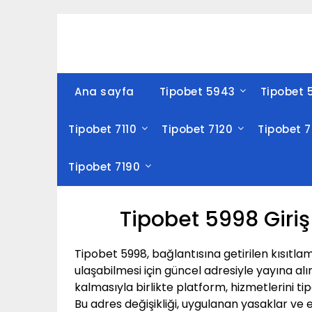
Skip
to
content
Ana sayfa
Tipobet 5943
Tipobet 
Tipobet 7110
Tipobet 7120
Tipobet 
Tipobet 7190
Tipobet 5998 Giriş
Tipobet 5998, bağlantısına getirilen kısıtla
ulaşabilmesi için güncel adresiyle yayına alı
kalmasıyla birlikte platform, hizmetlerini
Bu adres değişikliği, uygulanan yasaklar ve 