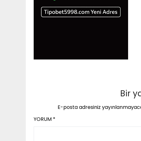
Bir y
E-posta adresiniz yayınlanmayac
YORUM
*