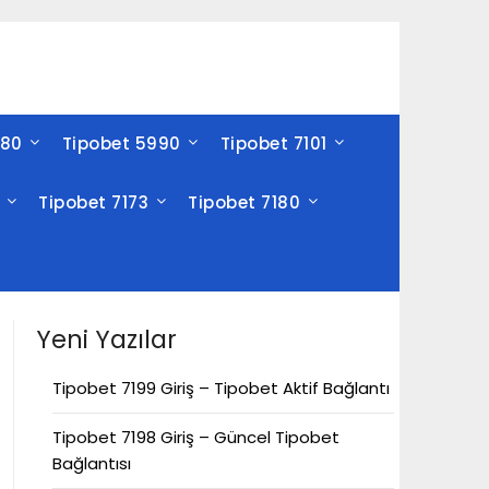
980
Tipobet 5990
Tipobet 7101
Tipobet 7173
Tipobet 7180
Yeni Yazılar
Tipobet 7199 Giriş – Tipobet Aktif Bağlantı
Tipobet 7198 Giriş – Güncel Tipobet
Bağlantısı