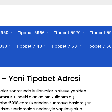
5950
Tipobet 5966
Tipobet 5970
Tipobet 5
7030
Tipobet 7140
Tipobet 7150
Tipobet 7160
 – Yeni Tipobet Adresi
malar sonrasında kullanıcıların siteye yeniden
nmıştır. Önceki alan adının kullanım dışı
 tipobet5998.com üzerinden sunmaya başlamıştır.
erişim sınırlamaları nedeniyle yapılmış olup