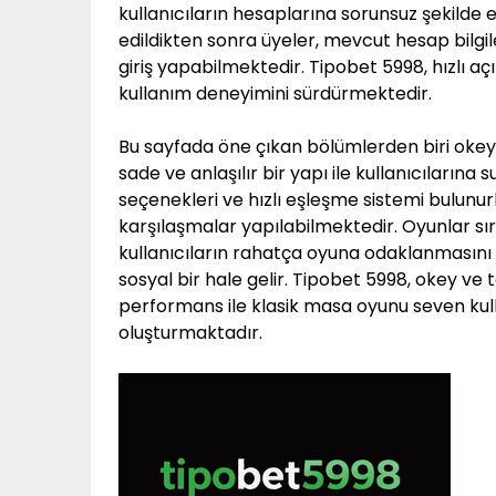
kullanıcıların hesaplarına sorunsuz şekilde 
edildikten sonra üyeler, mevcut hesap bilgile
giriş yapabilmektedir. Tipobet 5998, hızlı açıl
kullanım deneyimini sürdürmektedir.
Bu sayfada öne çıkan bölümlerden biri okey v
sade ve anlaşılır bir yapı ile kullanıcıları
seçenekleri ve hızlı eşleşme sistemi bulunur
karşılaşmalar yapılabilmektedir. Oyunlar sı
kullanıcıların rahatça oyuna odaklanmasını 
sosyal bir hale gelir. Tipobet 5998, okey ve
performans ile klasik masa oyunu seven kulla
oluşturmaktadır.