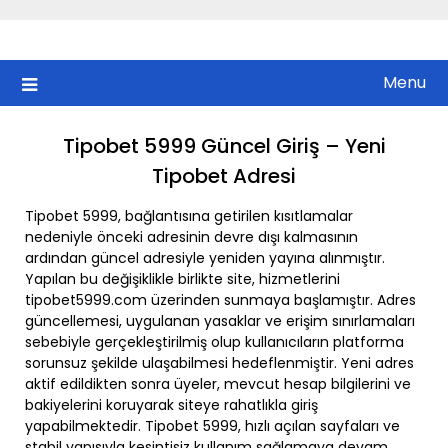
Skip
to
content
Menu
Tipobet 5999 Güncel Giriş – Yeni
Tipobet Adresi
Tipobet 5999, bağlantısına getirilen kısıtlamalar
nedeniyle önceki adresinin devre dışı kalmasının
ardından güncel adresiyle yeniden yayına alınmıştır.
Yapılan bu değişiklikle birlikte site, hizmetlerini
tipobet5999.com üzerinden sunmaya başlamıştır. Adres
güncellemesi, uygulanan yasaklar ve erişim sınırlamaları
sebebiyle gerçekleştirilmiş olup kullanıcıların platforma
sorunsuz şekilde ulaşabilmesi hedeflenmiştir. Yeni adres
aktif edildikten sonra üyeler, mevcut hesap bilgilerini ve
bakiyelerini koruyarak siteye rahatlıkla giriş
yapabilmektedir. Tipobet 5999, hızlı açılan sayfaları ve
stabil yapısıyla kesintisiz kullanım sağlamaya devam