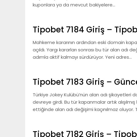
kuponlara ya da mevcut bakiyelere…
Tipobet 7184 Giriş – Tipob
Mahkeme kararının ardından eski domain kapat
açıldı. Yargı kararları sonrası bu tür alan adı de
adımla aktif kalmayı sürdürüyor. Yeni adres…
Tipobet 7183 Giriş – Günc
Türkiye Jokey Kulübü’nün alan adı şikayetleri 
devreye girdi. Bu tür kapanmalar artık alışılmış 
ettiğinde alan adı değişimi kaçınılmaz oluyor.
Tipobet 7182 Giriş – Tipo