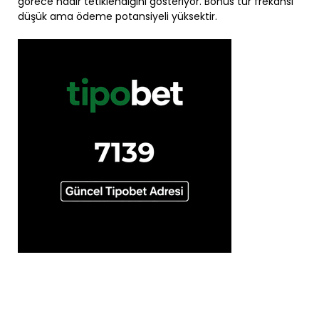
görece nadir tetiklendiğini gösteriyor. Bonus tur frekansı
düşük ama ödeme potansiyeli yüksektir.