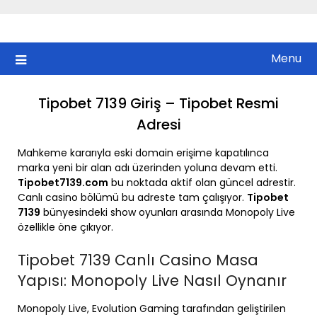
Skip
to
content
Menu
Tipobet 7139 Giriş – Tipobet Resmi
Adresi
Mahkeme kararıyla eski domain erişime kapatılınca
marka yeni bir alan adı üzerinden yoluna devam etti.
Tipobet7139.com
bu noktada aktif olan güncel adrestir.
Canlı casino bölümü bu adreste tam çalışıyor.
Tipobet
7139
bünyesindeki show oyunları arasında Monopoly Live
özellikle öne çıkıyor.
Tipobet 7139 Canlı Casino Masa
Yapısı: Monopoly Live Nasıl Oynanır
Monopoly Live, Evolution Gaming tarafından geliştirilen